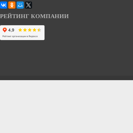
РЕЙТИНГ КОМПАНИИ