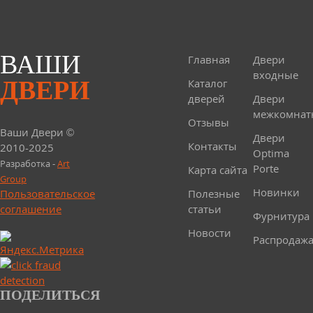
ВАШИ
Главная
Двери
входные
ДВЕРИ
Каталог
дверей
Двери
межкомнат
Отзывы
Ваши Двери ©
Двери
Контакты
2010-2025
Optima
Разработка -
Art
Porte
Карта сайта
Group
Новинки
Пользовательское
Полезные
соглашение
статьи
Фурнитура
Новости
Распродаж
ПОДЕЛИТЬСЯ