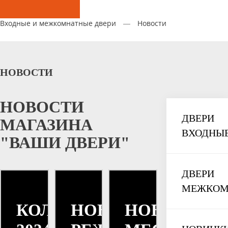
Входные и межкомнатные двери
—
Новости
НОВОСТИ
НОВОСТИ
ДВЕРИ
МАГАЗИНА
ВХОДНЫ
"ВАШИ ДВЕРИ"
ДВЕРИ
МЕЖКОМ
КОЛЛЕКЦИЯ
НОВОГОДНИЙ
НОВИНКИ