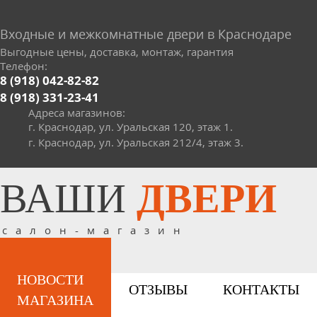
Входные и межкомнатные двери в Краснодаре
Выгодные цены, доставка, монтаж, гарантия
Телефон:
8 (918) 042-82-82
8 (918) 331-23-41
Адреса магазинов:
г. Краснодар, ул. Уральская 120, этаж 1.
г. Краснодар, ул. Уральская 212/4, этаж 3.
ВАШИ
ДВЕРИ
салон-магазин
НОВОСТИ
ОТЗЫВЫ
КОНТАКТЫ
МАГАЗИНА