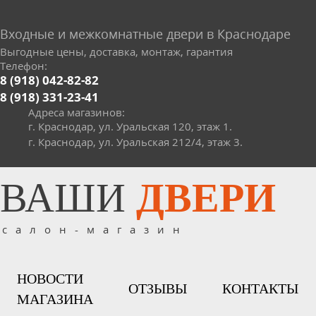
Входные и межкомнатные двери в Краснодаре
Выгодные цены, доставка, монтаж, гарантия
Телефон:
8 (918) 042-82-82
8 (918) 331-23-41
Адреса магазинов:
г. Краснодар, ул. Уральская 120, этаж 1.
г. Краснодар, ул. Уральская 212/4, этаж 3.
ВАШИ
ДВЕРИ
салон-магазин
НОВОСТИ
ОТЗЫВЫ
КОНТАКТЫ
МАГАЗИНА