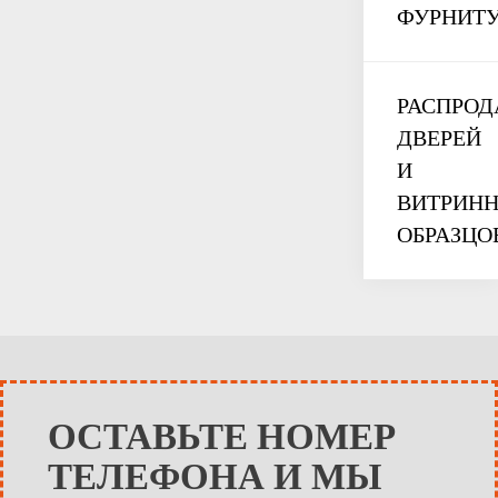
ФУРНИТ
РАСПРО
ДВЕРЕЙ
И
ВИТРИН
ОБРАЗЦО
ОСТАВЬТЕ НОМЕР
ТЕЛЕФОНА И МЫ