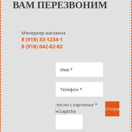
ВАМ ПЕРЕЗВОНИМ
Менеджер магазина
8 (918) 33-1234-1
8 (918) 042-82-82
Число с картинки
*