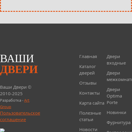
ВАШИ
Главная
Двери
входные
ДВЕРИ
Каталог
дверей
Двери
межкомнат
Отзывы
Ваши Двери ©
Двери
Контакты
2010-2025
Optima
Разработка -
Art
Porte
Карта сайта
Group
Новинки
Пользовательское
Полезные
соглашение
статьи
Фурнитура
Новости