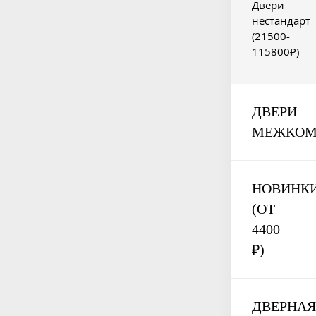
Двери
нестандарт
(21500-
115800₽)
ДВЕРИ
МЕЖКОМ
НОВИНК
(ОТ
4400
₽)
ДВЕРНА