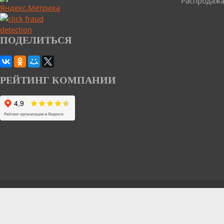
Распродаж
ПОДЕЛИТЬСЯ
РЕЙТИНГ КОМПАНИИ