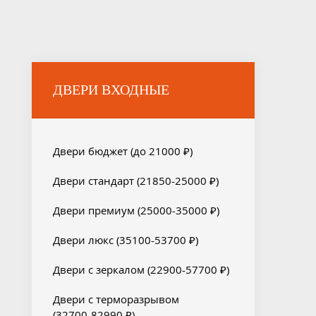
ДВЕРИ ВХОДНЫЕ
Двери бюджет (до 21000 ₽)
Двери стандарт (21850-25000 ₽)
Двери премиум (25000-35000 ₽)
Двери люкс (35100-53700 ₽)
Двери с зеркалом (22900-57700 ₽)
Двери с терморазрывом
(32700-82990 ₽)