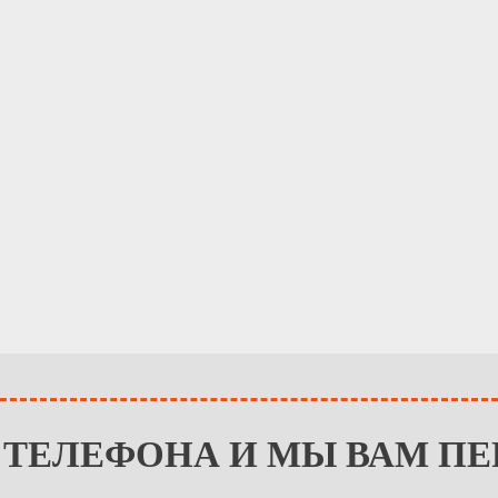
 ТЕЛЕФОНА И МЫ ВАМ П