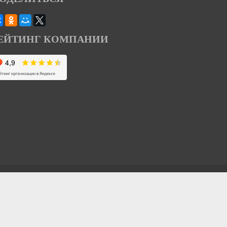
ЕЙТИНГ КОМПАНИИ