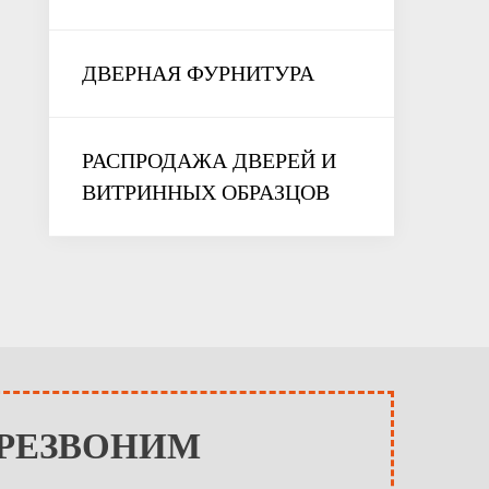
ДВЕРНАЯ ФУРНИТУРА
РАСПРОДАЖА ДВЕРЕЙ И
ВИТРИННЫХ ОБРАЗЦОВ
ЕРЕЗВОНИМ