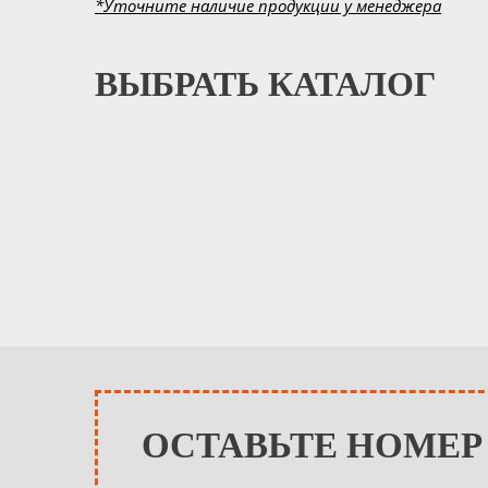
*Уточните наличие продукции у менеджера
ВЫБРАТЬ КАТАЛОГ
ОСТАВЬТЕ НОМЕР