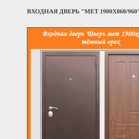
ВХОДНАЯ ДВЕРЬ "МЕТ 1900Х860/9