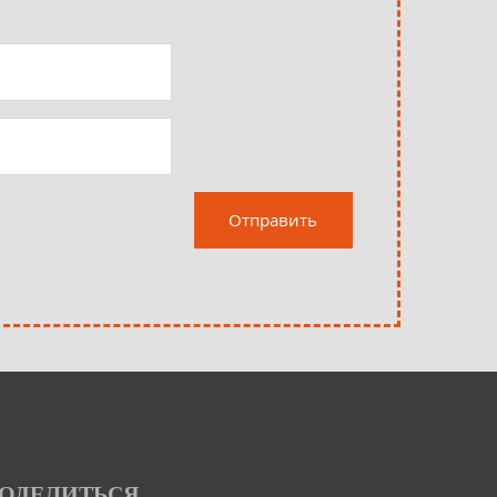
ОДЕЛИТЬСЯ